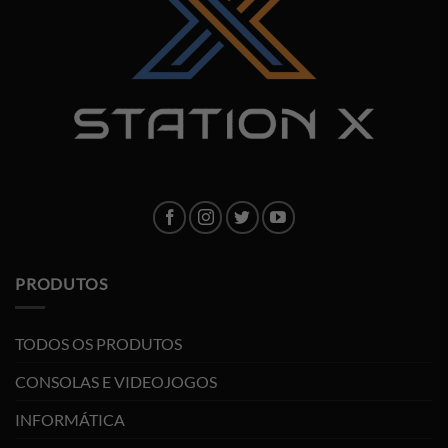
PRODUTOS
TODOS OS PRODUTOS
CONSOLAS E VIDEOJOGOS
INFORMÁTICA