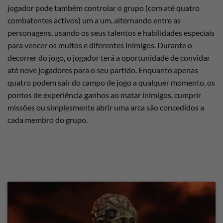
jogador pode também controlar o grupo (com até quatro
combatentes activos) um a um, alternando entre as
personagens, usando os seus talentos e habilidades especiais
para vencer os muitos e diferentes inimigos. Durante o
decorrer do jogo, o jogador terá a oportunidade de convidar
até nove jogadores para o seu partido. Enquanto apenas
quatro podem sair do campo de jogo a qualquer momento, os
pontos de experiência ganhos ao matar inimigos, cumprir
missões ou simplesmente abrir uma arca são concedidos a
cada membro do grupo.