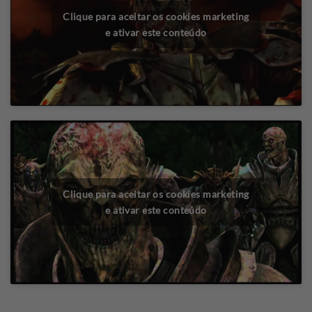
Clique para aceitar os cookies marketing
e ativar este conteúdo
Clique para aceitar os cookies marketing
e ativar este conteúdo