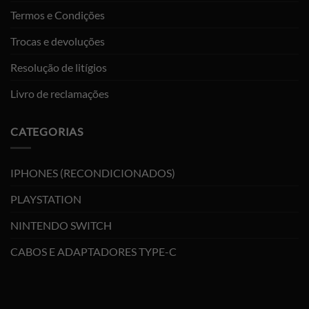
Termos e Condições
Trocas e devoluções
Resolução de litígios
Livro de reclamações
CATEGORIAS
IPHONES (RECONDICIONADOS)
PLAYSTATION
NINTENDO SWITCH
CABOS E ADAPTADORES TYPE-C