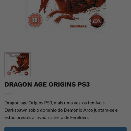
DRAGON AGE ORIGINS PS3
Dragon age Origins PS3, mais uma vez, os temíveis
Darkspawn sob o domínio do Demónio Arco juntam-se e
estão prestes a invadir a terra de Ferelden.