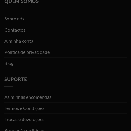
QUEM SOMOS
Sobre nós
Contactos
A minha conta
Política de privacidade
Blog
SUPORTE
As minhas encomendas
Termos e Condições
Trocas e devoluções
Resolução de litígios