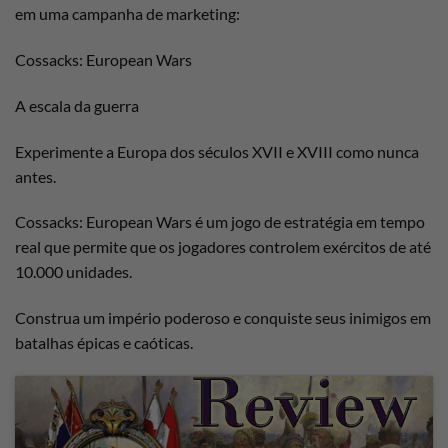
em uma campanha de marketing:
Cossacks: European Wars
A escala da guerra
Experimente a Europa dos séculos XVII e XVIII como nunca
antes.
Cossacks: European Wars é um jogo de estratégia em tempo
real que permite que os jogadores controlem exércitos de até
10.000 unidades.
Construa um império poderoso e conquiste seus inimigos em
batalhas épicas e caóticas.