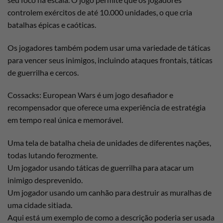
controlem exércitos de até 10.000 unidades, o que cria
batalhas épicas e caóticas.
Os jogadores também podem usar uma variedade de táticas
para vencer seus inimigos, incluindo ataques frontais, táticas
de guerrilha e cercos.
Cossacks: European Wars é um jogo desafiador e
recompensador que oferece uma experiência de estratégia
em tempo real única e memorável.
Uma tela de batalha cheia de unidades de diferentes nações,
todas lutando ferozmente.
Um jogador usando táticas de guerrilha para atacar um
inimigo desprevenido.
Um jogador usando um canhão para destruir as muralhas de
uma cidade sitiada.
Aqui está um exemplo de como a descrição poderia ser usada