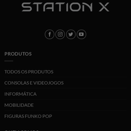
PRODUTOS
TODOS OS PRODUTOS
CONSOLAS E VIDEOJOGOS
INFORMÁTICA
MOBILIDADE
FIGURAS FUNKO POP