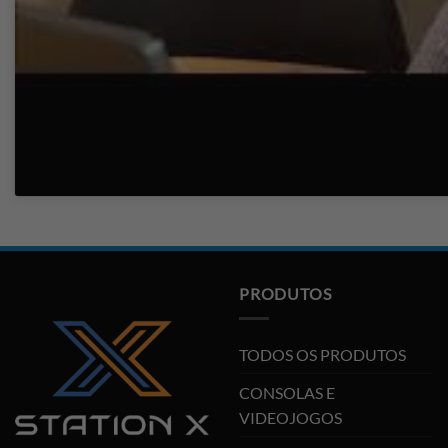
PRODUTOS
TODOS OS PRODUTOS
CONSOLAS E
VIDEOJOGOS