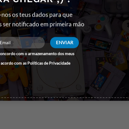
-nos os teus dados para que
s ser notificado em primeira mão
concordo com o armazenamento dos meus
 acordo com as
Políticas de Privacidade