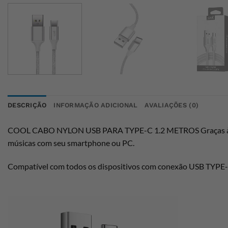
DESCRIÇÃO
INFORMAÇÃO ADICIONAL
AVALIAÇÕES (0)
COOL CABO NYLON USB PARA TYPE-C 1.2 METROS Graças à sua 
músicas com seu smartphone ou PC.
Compatível com todos os dispositivos com conexão USB TYPE-