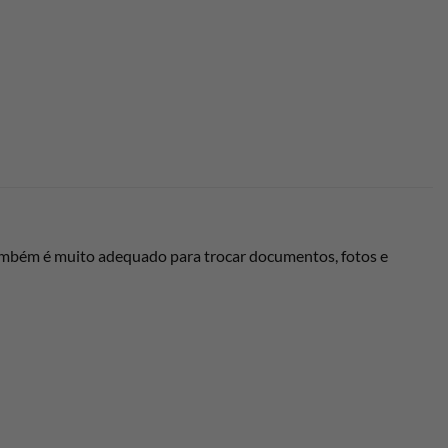
ém é muito adequado para trocar documentos, fotos e