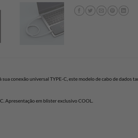
conexão universal TYPE-C, este modelo de cabo de dados tamb
C. Apresentação em blister exclusivo COOL.