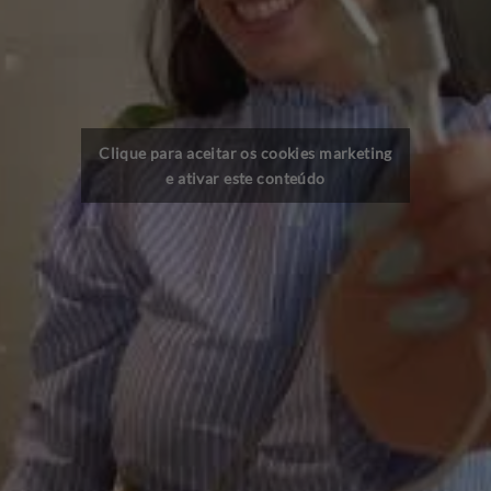
Clique para aceitar os cookies marketing
e ativar este conteúdo