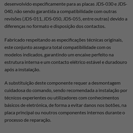
desenvolvido especificamente para as placas JDS-030 e JDS-
040, não sendo garantida a compatibilidade com outras
revisões (JDS-011, JDS-050, JDS-055, entre outras) devido a
diferenças no formato e disposição dos contactos.
Fabricado respeitando as especificações técnicas originais,
este conjunto assegura total compatibilidade com os
modelos indicados, garantindo um encaixe perfeito na
estrutura interna e um contacto elétrico estável e duradouro
após a instalação.
A substituição deste componente requer a desmontagem
cuidadosa do comando, sendo recomendada a instalação por
técnicos experientes ou utilizadores com conhecimentos
básicos de eletrónica, de forma a evitar danos nos botões, na
placa principal ou noutros componentes internos durante o
processo de reparação.