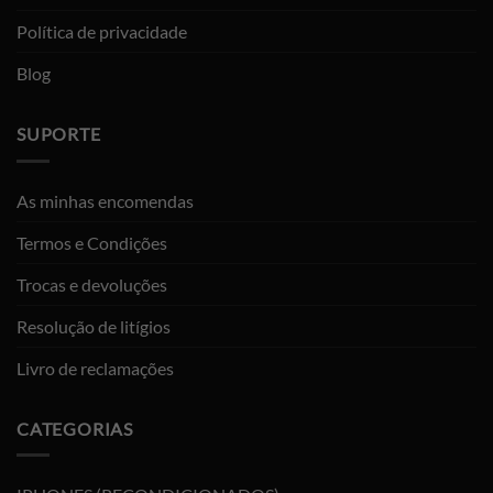
Política de privacidade
Blog
SUPORTE
As minhas encomendas
Termos e Condições
Trocas e devoluções
Resolução de litígios
Livro de reclamações
CATEGORIAS