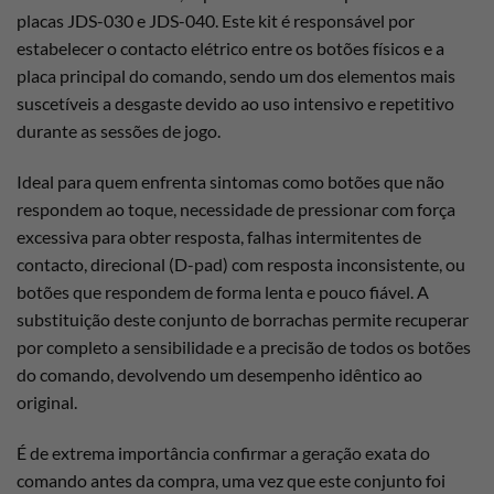
placas JDS-030 e JDS-040. Este kit é responsável por
estabelecer o contacto elétrico entre os botões físicos e a
placa principal do comando, sendo um dos elementos mais
suscetíveis a desgaste devido ao uso intensivo e repetitivo
durante as sessões de jogo.
Ideal para quem enfrenta sintomas como botões que não
respondem ao toque, necessidade de pressionar com força
excessiva para obter resposta, falhas intermitentes de
contacto, direcional (D-pad) com resposta inconsistente, ou
botões que respondem de forma lenta e pouco fiável. A
substituição deste conjunto de borrachas permite recuperar
por completo a sensibilidade e a precisão de todos os botões
do comando, devolvendo um desempenho idêntico ao
original.
É de extrema importância confirmar a geração exata do
comando antes da compra, uma vez que este conjunto foi