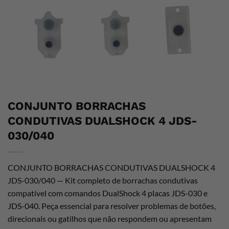
CONJUNTO BORRACHAS
CONDUTIVAS DUALSHOCK 4 JDS-
030/040
CONJUNTO BORRACHAS CONDUTIVAS DUALSHOCK 4
JDS-030/040 — Kit completo de borrachas condutivas
compatível com comandos DualShock 4 placas JDS-030 e
JDS-040. Peça essencial para resolver problemas de botões,
direcionais ou gatilhos que não respondem ou apresentam