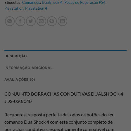
Etiquetas:
Comandos
,
Dualshock 4
,
Peças de Reparação PS4
,
Playstation
,
Playstation 4
DESCRIÇÃO
INFORMAÇÃO ADICIONAL
AVALIAÇÕES (0)
CONJUNTO BORRACHAS CONDUTIVAS DUALSHOCK 4
JDS-030/040
Recupere a resposta perfeita de todos os botões do seu
comando DualShock 4 com este conjunto completo de
borrachas condutivas, especificamente compatível com