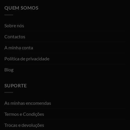
QUEM SOMOS
Sobre nós
Contactos
A minha conta
Política de privacidade
Blog
SUPORTE
As minhas encomendas
Termos e Condições
Trocas e devoluções