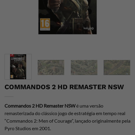
COMMANDOS 2 HD REMASTER NSW
Commandos 2 HD Remaster NSW
é uma versão
remasterizada do clássico jogo de estratégia em tempo real
“Commandos 2: Men of Courage”, lançado originalmente pela
Pyro Studios em 2001.