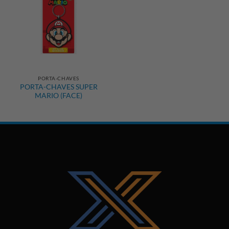
PORTA-CHAVES
PORTA-CHAVES SUPER
MARIO (FACE)