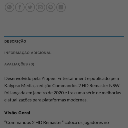
DESCRIÇÃO
INFORMAÇÃO ADICIONAL
AVALIAÇÕES (0)
Desenvolvido pela Yippee! Entertainment e publicado pela
Kalypso Media, a edição Commandos 2 HD Remaster NSW
foi lançada em janeiro de 2020 e traz uma série de melhorias
e atualizações para plataformas modernas.
Visão Geral
“Commandos 2 HD Remaster” coloca os jogadores no