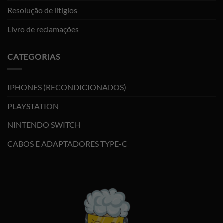
Resolução de litígios
Livro de reclamações
CATEGORIAS
IPHONES (RECONDICIONADOS)
PLAYSTATION
NINTENDO SWITCH
CABOS E ADAPTADORES TYPE-C