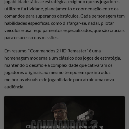
jogabilidade tática e estratégica, exigindo que os jogadores
utilizem furtividade, planejamento e coordenação entre os
comandos para superar os obstáculos. Cada personagem tem
habilidades específicas, como disfarçar-se, nadar, pilotar
veículos e usar equipamentos especializados, que são cruciais
para o sucesso das missões.
Em resumo, “Commandos 2 HD Remaster” é uma
homenagem moderna a um clássico dos jogos de estratégia,
mantendo o desafio e a complexidade que cativaram os
jogadores originais, ao mesmo tempo em que introduz
melhorias visuais e de jogabilidade para atrair uma nova
audiência.
Clique para aceitar os cookies marketing