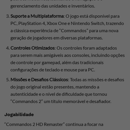
gerenciamento das unidades e inventários.
Suporte a Multiplataforma
: O jogo está disponível para
PC, PlayStation 4, Xbox One e Nintendo Switch, trazendo
a clássica experiência de “Commandos” para uma nova
geração de jogadores em diversas plataformas.
Controles Otimizados
: Os controles foram adaptados
para serem mais amigáveis aos consoles, incluindo opções
de controle por gamepad, além das tradicionais
configurações de teclado e mouse para PC.
Missões e Desafios Clássicos
: Todas as missões e desafios
do jogo original estão presentes, mantendo a
autenticidade e o nível de dificuldade que tornou
“Commandos 2” um título memorável e desafiador.
Jogabilidade
“Commandos 2 HD Remaster” continua a focar na