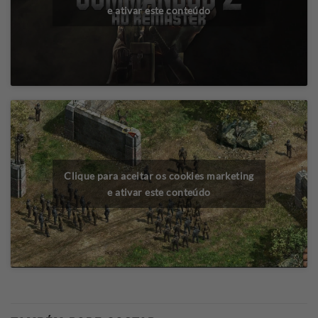
e ativar este conteúdo
Clique para aceitar os cookies marketing
e ativar este conteúdo