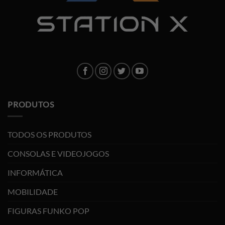
PRODUTOS
TODOS OS PRODUTOS
CONSOLAS E VIDEOJOGOS
INFORMÁTICA
MOBILIDADE
FIGURAS FUNKO POP