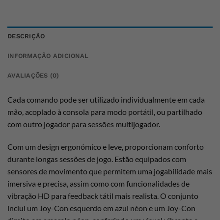
DESCRIÇÃO
INFORMAÇÃO ADICIONAL
AVALIAÇÕES (0)
Cada comando pode ser utilizado individualmente em cada
mão, acoplado à consola para modo portátil, ou partilhado
com outro jogador para sessões multijogador.
Com um design ergonómico e leve, proporcionam conforto
durante longas sessões de jogo. Estão equipados com
sensores de movimento que permitem uma jogabilidade mais
imersiva e precisa, assim como com funcionalidades de
vibração HD para feedback tátil mais realista. O conjunto
inclui um Joy-Con esquerdo em azul néon e um Joy-Con