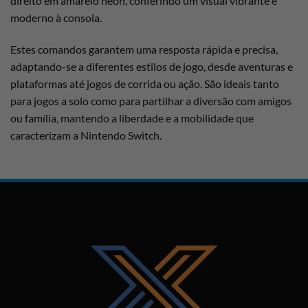
direito em amarelo néon, conferindo um visual vibrante e
moderno à consola.
Estes comandos garantem uma resposta rápida e precisa,
adaptando-se a diferentes estilos de jogo, desde aventuras e
plataformas até jogos de corrida ou ação. São ideais tanto
para jogos a solo como para partilhar a diversão com amigos
ou família, mantendo a liberdade e a mobilidade que
caracterizam a Nintendo Switch.