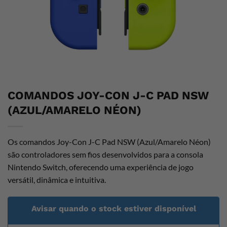
COMANDOS JOY-CON J-C PAD NSW
(AZUL/AMARELO NÉON)
Os comandos Joy-Con J-C Pad NSW (Azul/Amarelo Néon)
são controladores sem fios desenvolvidos para a consola
Nintendo Switch, oferecendo uma experiência de jogo
versátil, dinâmica e intuitiva.
Avisar quando o stock estiver disponível