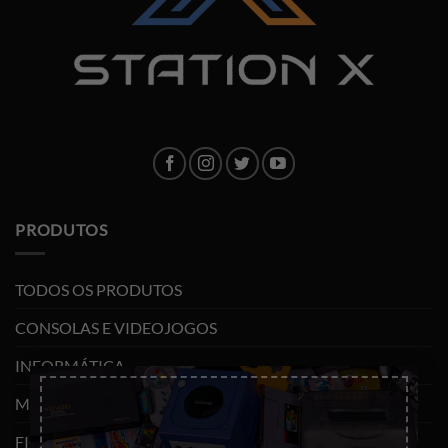
PRODUTOS
TODOS OS PRODUTOS
CONSOLAS E VIDEOJOGOS
INFORMÁTICA
×
MOBILIDADE
FIGURAS FUNKO POP