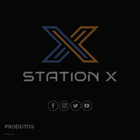
PRODUTOS