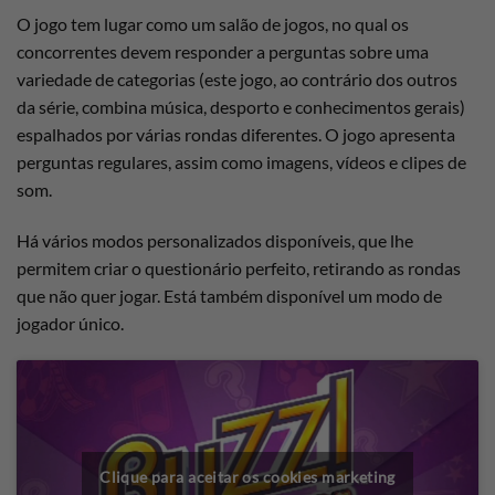
O jogo tem lugar como um salão de jogos, no qual os
concorrentes devem responder a perguntas sobre uma
variedade de categorias (este jogo, ao contrário dos outros
da série, combina música, desporto e conhecimentos gerais)
espalhados por várias rondas diferentes. O jogo apresenta
perguntas regulares, assim como imagens, vídeos e clipes de
som.
Há vários modos personalizados disponíveis, que lhe
permitem criar o questionário perfeito, retirando as rondas
que não quer jogar. Está também disponível um modo de
jogador único.
Clique para aceitar os cookies marketing