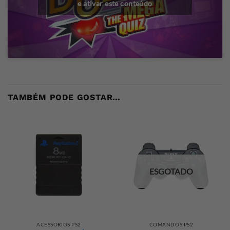
e ativar este conteúdo
TAMBÉM PODE GOSTAR…
ESGOTADO
ACESSÓRIOS PS2
COMANDOS PS2