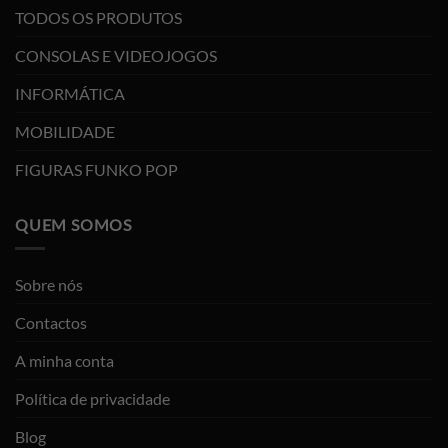
TODOS OS PRODUTOS
CONSOLAS E VIDEOJOGOS
INFORMÁTICA
MOBILIDADE
FIGURAS FUNKO POP
QUEM SOMOS
Sobre nós
Contactos
A minha conta
Política de privacidade
Blog