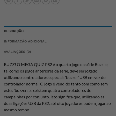
DESCRIÇÃO
INFORMAÇÃO ADICIONAL
AVALIAÇÕES (0)
BUZZ! O MEGA QUIZ PS2 é o quarto jogo da série Buzz! e,
tal como os jogos anteriores da série, deve ser jogado
utilizando controladores especiais ‘buzzer’ USB em vez do
controlador normal. O jogo é vendido tanto com como sem
estes ‘buzzers’, e existem quatro controladores de
campainhas por conjunto. Isto significa que, utilizando as
duas ligações USB da PS2, até oito jogadores podem jogar ao
mesmo tempo.