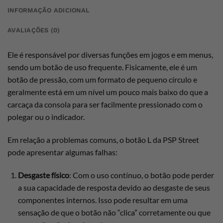
INFORMAÇÃO ADICIONAL
AVALIAÇÕES (0)
Ele é responsável por diversas funções em jogos e em menus,
sendo um botão de uso frequente. Fisicamente, ele é um
botão de pressão, com um formato de pequeno círculo e
geralmente está em um nível um pouco mais baixo do que a
carcaça da consola para ser facilmente pressionado com o
polegar ou o indicador.
Em relação a problemas comuns, o botão L da PSP Street
pode apresentar algumas falhas:
Desgaste físico
: Com o uso contínuo, o botão pode perder
a sua capacidade de resposta devido ao desgaste de seus
componentes internos. Isso pode resultar em uma
sensação de que o botão não “clica” corretamente ou que