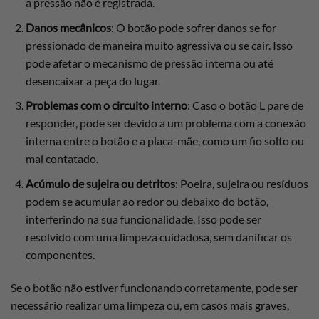
a pressão não é registrada.
Danos mecânicos
: O botão pode sofrer danos se for
pressionado de maneira muito agressiva ou se cair. Isso
pode afetar o mecanismo de pressão interna ou até
desencaixar a peça do lugar.
Problemas com o circuito interno
: Caso o botão L pare de
responder, pode ser devido a um problema com a conexão
interna entre o botão e a placa-mãe, como um fio solto ou
mal contatado.
Acúmulo de sujeira ou detritos
: Poeira, sujeira ou resíduos
podem se acumular ao redor ou debaixo do botão,
interferindo na sua funcionalidade. Isso pode ser
resolvido com uma limpeza cuidadosa, sem danificar os
componentes.
Se o botão não estiver funcionando corretamente, pode ser
necessário realizar uma limpeza ou, em casos mais graves,