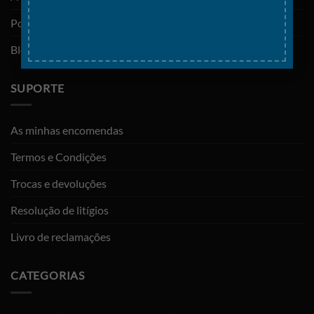
Política de privacidade
Blog
SUPORTE
As minhas encomendas
Termos e Condições
Trocas e devoluções
Resolução de litígios
Livro de reclamações
CATEGORIAS