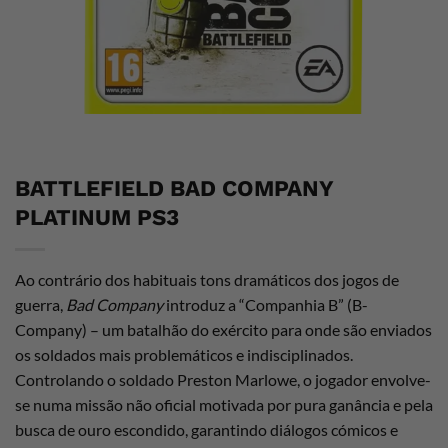
BATTLEFIELD BAD COMPANY
PLATINUM PS3
Ao contrário dos habituais tons dramáticos dos jogos de
guerra,
Bad Company
introduz a “Companhia B” (B-
Company) – um batalhão do exército para onde são enviados
os soldados mais problemáticos e indisciplinados.
Controlando o soldado Preston Marlowe, o jogador envolve-
se numa missão não oficial motivada por pura ganância e pela
busca de ouro escondido, garantindo diálogos cómicos e