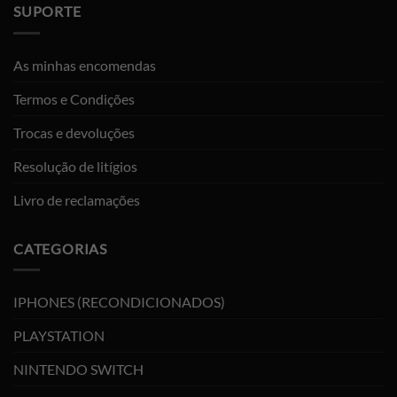
SUPORTE
As minhas encomendas
Termos e Condições
Trocas e devoluções
Resolução de litígios
Livro de reclamações
CATEGORIAS
IPHONES (RECONDICIONADOS)
PLAYSTATION
NINTENDO SWITCH