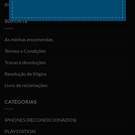
Blog
SUPORTE
As minhas encomendas
Termos e Condições
Trocas e devoluções
Resolução de litígios
Livro de reclamações
CATEGORIAS
IPHONES (RECONDICIONADOS)
PLAYSTATION