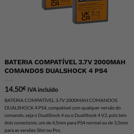
BATERIA COMPATÍVEL 3.7V 2000MAH
COMANDOS DUALSHOCK 4 PS4
14.50
€
IVA incluido
BATERIA COMPATÍVEL 3.7V 2000MAH COMANDOS
DUALSHOCK 4 PS4, compatível com qualquer versão do
comando, seja o DualShock 4 ou o DualShock 4 V2, pois tem
dois conectores, um de 4,5mm para PS4 normal ou de 3,5mm
para as versões Slim ou Pro.