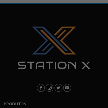
PRODUTOS