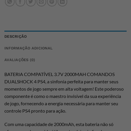
DESCRIÇÃO
INFORMAÇÃO ADICIONAL
AVALIAÇÕES (0)
BATERIA COMPATÍVEL 3.7V 2000MAH COMANDOS
DUALSHOCK 4 PS4, a sinfonia perfeita para manter seus
momentos de jogo sempre em alta voltagem! Este poderoso
componente é como o maestro invisível da sua experiência
de jogo, fornecendo a energia necessária para manter seu
controle PS4 pronto para ação.
Com uma capacidade de 2000mAh, esta bateria não só