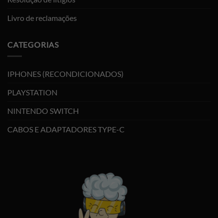
Livro de reclamações
CATEGORIAS
IPHONES (RECONDICIONADOS)
PLAYSTATION
NINTENDO SWITCH
CABOS E ADAPTADORES TYPE-C