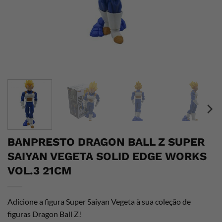
BANPRESTO DRAGON BALL Z SUPER
SAIYAN VEGETA SOLID EDGE WORKS
VOL.3 21CM
Adicione a figura Super Saiyan Vegeta à sua coleção de
figuras Dragon Ball Z!