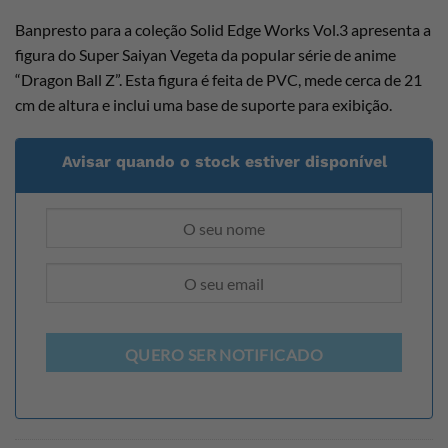
Banpresto para a coleção Solid Edge Works Vol.3 apresenta a
figura do Super Saiyan Vegeta da popular série de anime
“Dragon Ball Z”. Esta figura é feita de PVC, mede cerca de 21
cm de altura e inclui uma base de suporte para exibição.
Avisar quando o stock estiver disponível
QUERO SER NOTIFICADO