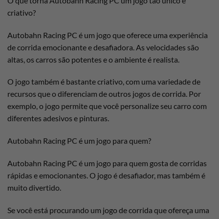
O que torna Autobahn Racing PC um jogo tão único e
criativo?
Autobahn Racing PC é um jogo que oferece uma experiência
de corrida emocionante e desafiadora. As velocidades são
altas, os carros são potentes e o ambiente é realista.
O jogo também é bastante criativo, com uma variedade de
recursos que o diferenciam de outros jogos de corrida. Por
exemplo, o jogo permite que você personalize seu carro com
diferentes adesivos e pinturas.
Autobahn Racing PC é um jogo para quem?
Autobahn Racing PC é um jogo para quem gosta de corridas
rápidas e emocionantes. O jogo é desafiador, mas também é
muito divertido.
Se você está procurando um jogo de corrida que ofereça uma