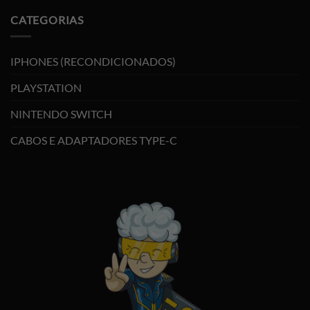
CATEGORIAS
IPHONES (RECONDICIONADOS)
PLAYSTATION
NINTENDO SWITCH
CABOS E ADAPTADORES TYPE-C