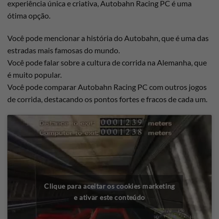
experiência única e criativa, Autobahn Racing PC é uma
ótima opção.
Você pode mencionar a história do Autobahn, que é uma das
estradas mais famosas do mundo.
Você pode falar sobre a cultura de corrida na Alemanha, que
é muito popular.
Você pode comparar Autobahn Racing PC com outros jogos
de corrida, destacando os pontos fortes e fracos de cada um.
Clique para aceitar os cookies marketing
e ativar este conteúdo