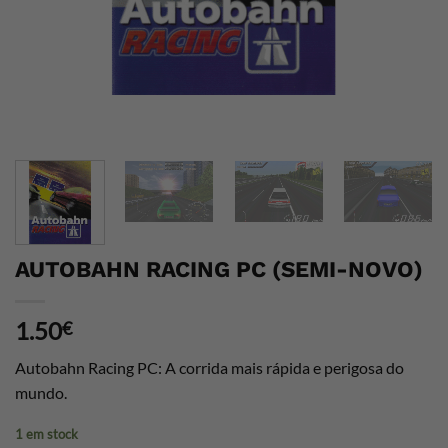
AUTOBAHN RACING PC (SEMI-NOVO)
1.50
€
Autobahn Racing PC: A corrida mais rápida e perigosa do
mundo.
1 em stock