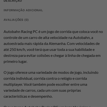
DESCRIÇÃO
INFORMAÇÃO ADICIONAL
AVALIAÇÕES (0)
Autobahn Racing PC é um jogo de corrida que coloca você no
controle de um carro de alta velocidade na Autobahn, a
autoestrada mais rápida da Alemanha. Com velocidades de
até 250 km/h, você terá que usar toda a sua habilidade e
destreza para evitar colisões e chegar à linha de chegada em
primeiro lugar.
O jogo oferece uma variedade de modos de jogo, incluindo
corrida individual, corrida contra o relógio e corrida
multiplayer. Você também pode escolher entre uma
variedade de carros, cada um com suas próprias
características e desempenho.