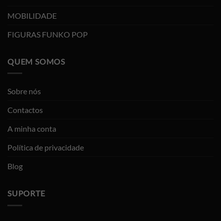
MOBILIDADE
FIGURAS FUNKO POP
QUEM SOMOS
Sobre nós
Contactos
A minha conta
Política de privacidade
Blog
SUPORTE