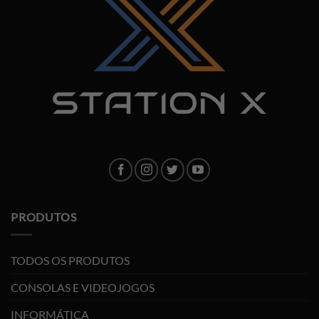
PRODUTOS
TODOS OS PRODUTOS
CONSOLAS E VIDEOJOGOS
INFORMÁTICA