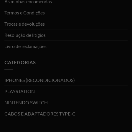
As minhas encomendas
Termos e Condições
Trocas e devoluções
Resolução de litígios
Livro de reclamações
CATEGORIAS
IPHONES (RECONDICIONADOS)
PLAYSTATION
NINTENDO SWITCH
CABOS E ADAPTADORES TYPE-C