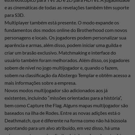
e as cinemáticas de todas as revelações também têm suporte
para S3D.
Multiplayer também está presente. O modo expande os
fundamentos dos modos online do Brotherhood com novos
personagens e locais. Os jogadores podem personalizar sua
aparência e armas, além disso, podem iniciar uma guilda e
criar um brasão exclusivo. Matchmaking e interface do
usuário também foram melhorados. Além disso, os jogadores
sobem de nível no jogo multijogador e, quando o fazem,
sobem na classificação da Abstergo Templar e obtêm acesso a
mais informações sobre a empresa.
Novos modos multijogador são adicionados aos já
existentes, incluindo “missões orientadas para a história”,
bem como Capture the Flag. Alguns mapas multijogador são
baseados na ilha de Rodes. Entre as novas adições está o
Deathmatch, que é diferente na forma como não há bússola
apontando para um alvo atribuído, em vez disso, há uma