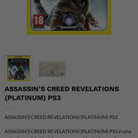
ASSASSIN’S CREED REVELATIONS
(PLATINUM) PS3
ASSASSIN’S CREED REVELATIONS (PLATINUM) PS3
ASSASSIN’S CREED REVELATIONS (PLATINUM) PS3 é uma