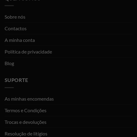
Sobre nós
Contactos
A minha conta
Política de privacidade
Blog
SUPORTE
As minhas encomendas
Termos e Condições
Trocas e devoluções
Resolução de litígios