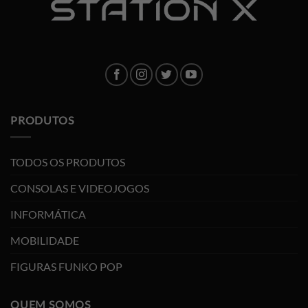
PRODUTOS
TODOS OS PRODUTOS
CONSOLAS E VIDEOJOGOS
INFORMÁTICA
MOBILIDADE
FIGURAS FUNKO POP
QUEM SOMOS