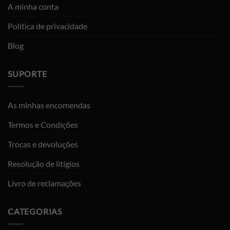
A minha conta
Política de privacidade
Blog
SUPORTE
As minhas encomendas
Termos e Condições
Trocas e devoluções
Resolução de litígios
Livro de reclamações
CATEGORIAS