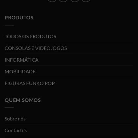
PRODUTOS
TODOS OS PRODUTOS
CONSOLAS E VIDEOJOGOS
INFORMÁTICA
MOBILIDADE
FIGURAS FUNKO POP
QUEM SOMOS
Sobre nós
Contactos