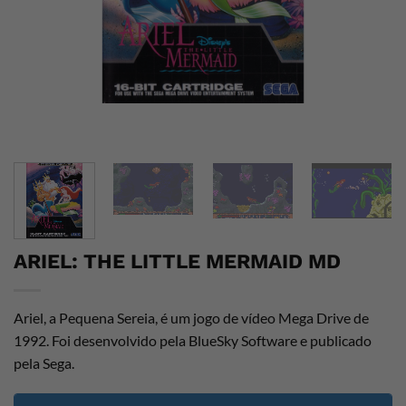
ARIEL: THE LITTLE MERMAID MD
Ariel, a Pequena Sereia, é um jogo de vídeo Mega Drive de
1992. Foi desenvolvido pela BlueSky Software e publicado
pela Sega.