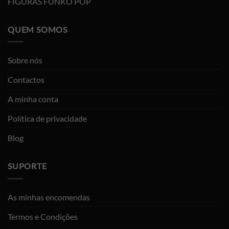
FIGURAS FUNKO POP
QUEM SOMOS
Sobre nós
Contactos
A minha conta
Política de privacidade
Blog
SUPORTE
As minhas encomendas
Termos e Condições