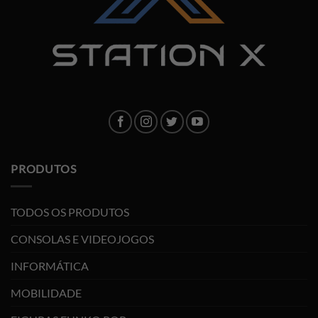
PRODUTOS
TODOS OS PRODUTOS
CONSOLAS E VIDEOJOGOS
INFORMÁTICA
MOBILIDADE