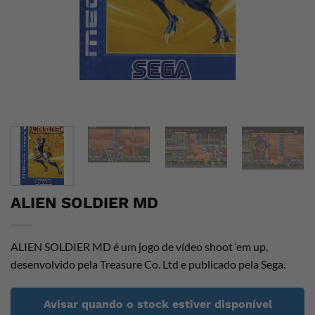
ALIEN SOLDIER MD
ALIEN SOLDIER MD é um jogo de vídeo shoot ‘em up,
desenvolvido pela Treasure Co. Ltd e publicado pela Sega.
Avisar quando o stock estiver disponível