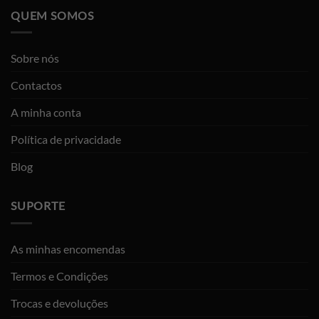
QUEM SOMOS
Sobre nós
Contactos
A minha conta
Política de privacidade
Blog
SUPORTE
As minhas encomendas
Termos e Condições
Trocas e devoluções