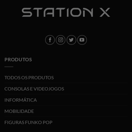
PRODUTOS
TODOS OS PRODUTOS
CONSOLAS E VIDEOJOGOS
INFORMÁTICA
MOBILIDADE
FIGURAS FUNKO POP