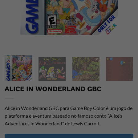
ALICE IN WONDERLAND GBC
Alice in Wonderland GBC para Game Boy Color é um jogo de
plataforma e aventura baseado no famoso conto “Alice’s
Adventures in Wonderland” de Lewis Carroll.