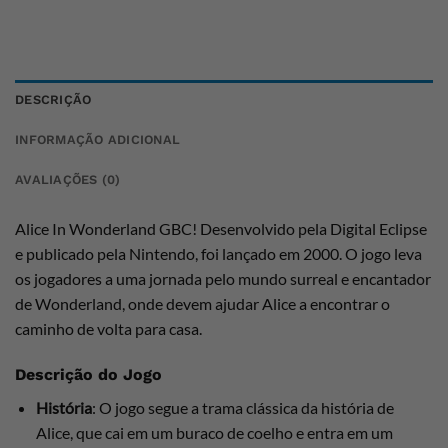
DESCRIÇÃO
INFORMAÇÃO ADICIONAL
AVALIAÇÕES (0)
Alice In Wonderland GBC! Desenvolvido pela Digital Eclipse
e publicado pela Nintendo, foi lançado em 2000. O jogo leva
os jogadores a uma jornada pelo mundo surreal e encantador
de Wonderland, onde devem ajudar Alice a encontrar o
caminho de volta para casa.
Descrição do Jogo
História
: O jogo segue a trama clássica da história de
Alice, que cai em um buraco de coelho e entra em um