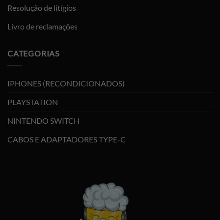
Resolução de litígios
Livro de reclamações
CATEGORIAS
IPHONES (RECONDICIONADOS)
PLAYSTATION
NINTENDO SWITCH
CABOS E ADAPTADORES TYPE-C