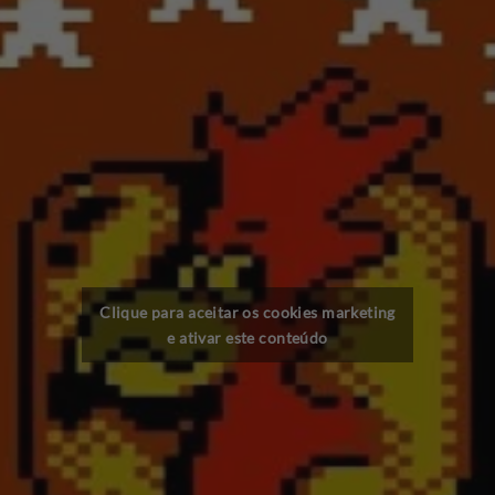
Clique para aceitar os cookies marketing
e ativar este conteúdo