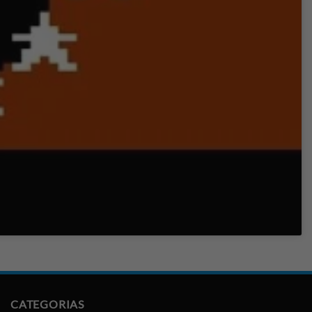
CATEGORIAS