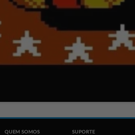
QUEM SOMOS
SUPORTE