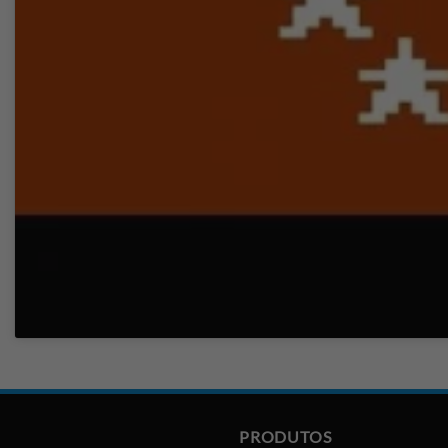
PRODUTOS