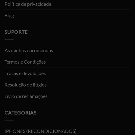
Política de privacidade
Blog
SUPORTE
As minhas encomendas
Termos e Condições
Trocas e devoluções
Resolução de litígios
Livro de reclamações
CATEGORIAS
IPHONES (RECONDICIONADOS)