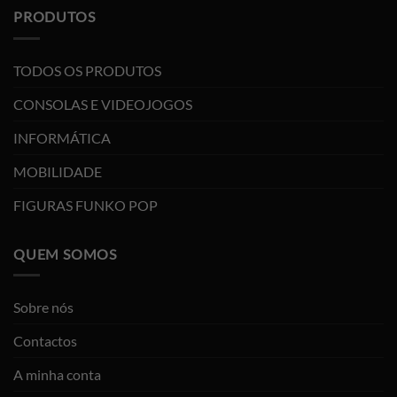
PRODUTOS
TODOS OS PRODUTOS
CONSOLAS E VIDEOJOGOS
INFORMÁTICA
MOBILIDADE
FIGURAS FUNKO POP
QUEM SOMOS
Sobre nós
Contactos
A minha conta