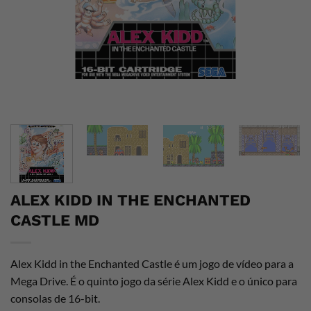
ALEX KIDD IN THE ENCHANTED
CASTLE MD
Alex Kidd in the Enchanted Castle é um jogo de vídeo para a
Mega Drive. É o quinto jogo da série Alex Kidd e o único para
consolas de 16-bit.