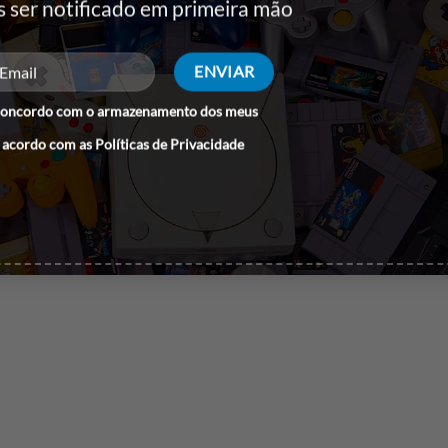
s ser notificado em primeira mão
concordo com o armazenamento dos meus
 acordo com as
Políticas de Privacidade