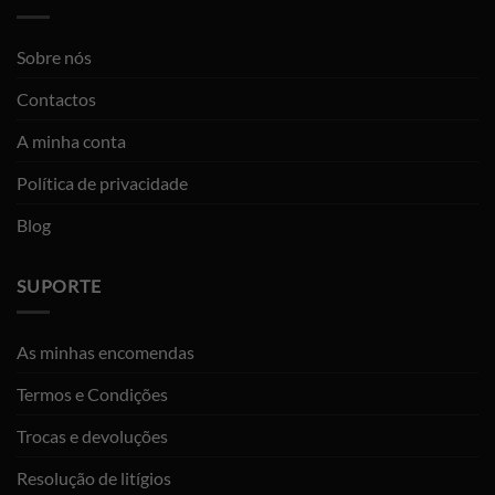
Sobre nós
Contactos
A minha conta
Política de privacidade
Blog
SUPORTE
As minhas encomendas
Termos e Condições
Trocas e devoluções
Resolução de litígios