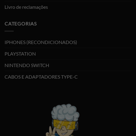
Livro de reclamações
CATEGORIAS
IPHONES (RECONDICIONADOS)
PLAYSTATION
NINTENDO SWITCH
CABOS E ADAPTADORES TYPE-C