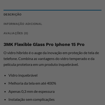
DESCRIÇÃO
INFORMAÇÃO ADICIONAL
AVALIAÇÕES (0)
3MK Flexible Glass Pro Iphone 15 Pro
O vidro híbrido é o auge da inovação em proteção de tela de
telefone. Combina as vantagens do vidro temperado e da
película protetora em um produto inquebrável.
Vidro inquebrável
Melhoria da tela em até 400%
Apenas 0,3 mm de espessura
Instalação sem complicações