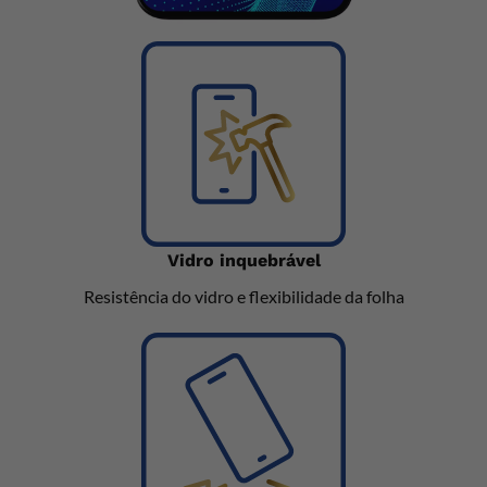
Vidro inquebrável
Resistência do vidro e flexibilidade da folha