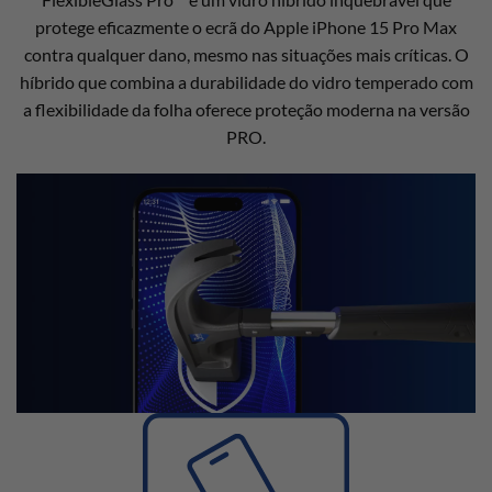
protege eficazmente o ecrã do Apple iPhone 15 Pro Max
contra qualquer dano, mesmo nas situações mais críticas. O
híbrido que combina a durabilidade do vidro temperado com
a flexibilidade da folha oferece proteção moderna na versão
PRO.