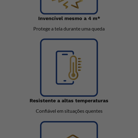
Invencível mesmo a 4 m*
Protege a tela durante uma queda
Resistente a altas temperaturas
Confiável em situações quentes