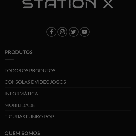
PRODUTOS
TODOS OS PRODUTOS
CONSOLAS E VIDEOJOGOS
INFORMÁTICA
MOBILIDADE
FIGURAS FUNKO POP
QUEM SOMOS