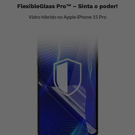
FlexibleGlass Pro™ – Sinta o poder!
Vidro híbrido no Apple iPhone 15 Pro