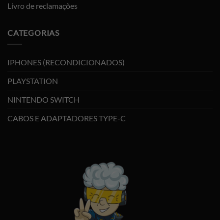
Livro de reclamações
CATEGORIAS
IPHONES (RECONDICIONADOS)
PLAYSTATION
NINTENDO SWITCH
CABOS E ADAPTADORES TYPE-C