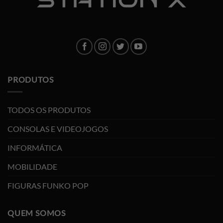
PRODUTOS
TODOS OS PRODUTOS
CONSOLAS E VIDEOJOGOS
INFORMÁTICA
MOBILIDADE
FIGURAS FUNKO POP
QUEM SOMOS