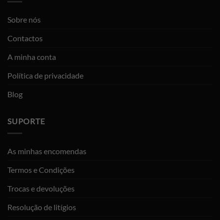
Sobre nós
Contactos
A minha conta
Política de privacidade
Blog
SUPORTE
As minhas encomendas
Termos e Condições
Trocas e devoluções
Resolução de litígios