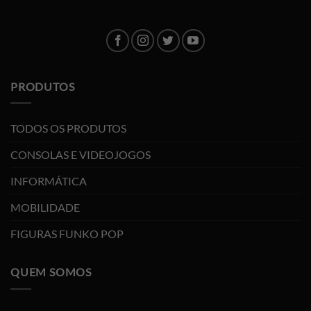
PRODUTOS
TODOS OS PRODUTOS
CONSOLAS E VIDEOJOGOS
INFORMÁTICA
MOBILIDADE
FIGURAS FUNKO POP
QUEM SOMOS