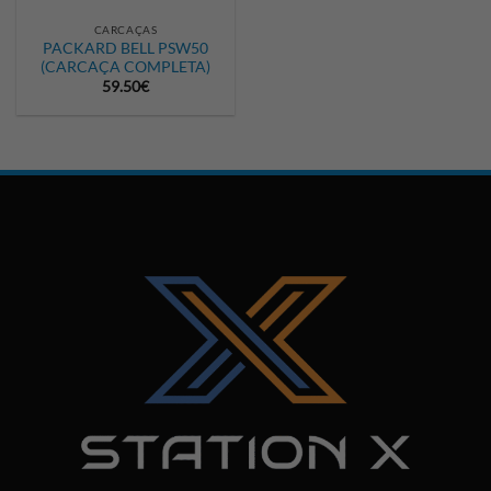
CARCAÇAS
PACKARD BELL PSW50
(CARCAÇA COMPLETA)
59.50
€