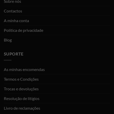
Sobre nós
Contactos
A minha conta
Política de privacidade
Blog
SUPORTE
As minhas encomendas
Termos e Condições
Trocas e devoluções
Resolução de litígios
Livro de reclamações