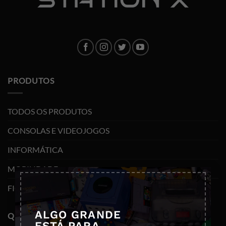
PRODUTOS
TODOS OS PRODUTOS
CONSOLAS E VIDEOJOGOS
INFORMÁTICA
MOBILIDADE
×
FIGURAS FUNKO POP
ALGO GRANDE
QUEM SOMOS
ESTÁ PARA