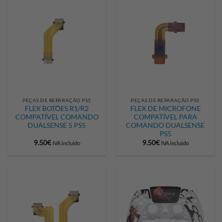
PEÇAS DE REPARAÇÃO PS5
PEÇAS DE REPARAÇÃO PS5
FLEX BOTÕES R1/R2
FLEX DE MICROFONE
COMPATÍVEL COMANDO
COMPATÍVEL PARA
DUALSENSE 5 PS5
COMANDO DUALSENSE
PS5
9.50
€
9.50
€
IVA incluido
IVA incluido