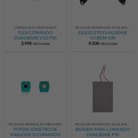
CONSOLAS E VIDEOJOGOS
PEÇAS DE REPARAÇÃO DUALSENSE
FLEX COMANDO
ESQUELETO DUALSENSE
DUALSENSE V3.0 PS5
V3 BDM-030
3.99
€
9.50
€
IVA incluido
IVA incluido
PEÇAS DE REPARAÇÃO XBOX ONE
PEÇAS DE REPARAÇÃO DUALSENSE
POTENCIÔMETRO DE
BATERIA PARA COMANDO
ANALÓGICO COMANDO
DUALSENSE PS5