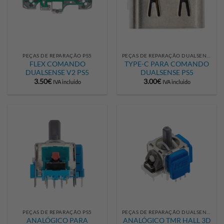
PEÇAS DE REPARAÇÃO PS5
PEÇAS DE REPARAÇÃO DUALSENSE
FLEX COMANDO
TYPE-C PARA COMANDO
DUALSENSE V2 PS5
DUALSENSE PS5
3.50
€
3.00
€
IVA incluido
IVA incluido
PEÇAS DE REPARAÇÃO PS5
PEÇAS DE REPARAÇÃO DUALSENSE
ANALÓGICO PARA
ANALÓGICO TMR HALL 3D